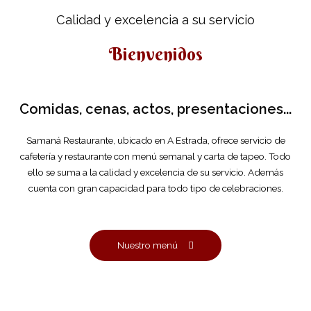
Calidad y excelencia a su servicio
Bienvenidos
Comidas, cenas, actos, presentaciones...
Samaná Restaurante, ubicado en A Estrada, ofrece servicio de
cafetería y restaurante con menú semanal y carta de tapeo. Todo
ello se suma a la calidad y excelencia de su servicio. Además
cuenta con gran capacidad para todo tipo de celebraciones.
Nuestro menú