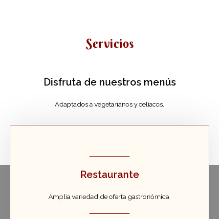
Servicios
Disfruta de nuestros menús
Adaptados a vegetarianos y celíacos.
Restaurante
Amplia variedad de oferta gastronómica.