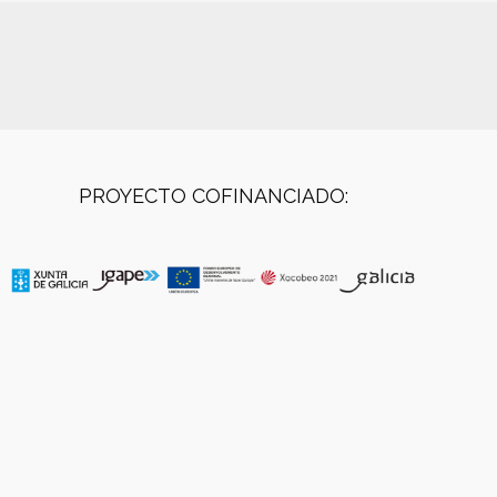
PROYECTO COFINANCIADO: