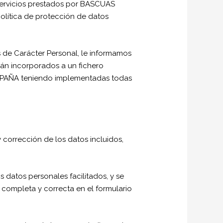
 servicios prestados por BASCUAS
 política de protección de datos
 de Carácter Personal, le informamos
án incorporados a un fichero
 ESPAÑA teniendo implementadas todas
corrección de los datos incluidos,
s datos personales facilitados, y se
completa y correcta en el formulario