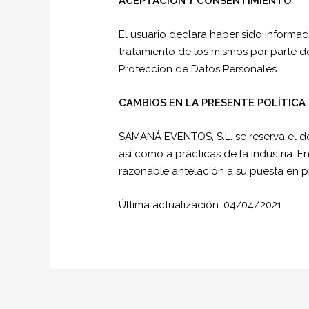
ACEPTACIÓN Y CONSENTIMIENTO
El usuario declara haber sido informa
tratamiento de los mismos por parte de
Protección de Datos Personales.
CAMBIOS EN LA PRESENTE POLÍTICA 
SAMANÁ EVENTOS, S.L. se reserva el der
así como a prácticas de la industria.
razonable antelación a su puesta en p
Última actualización: 04/04/2021.